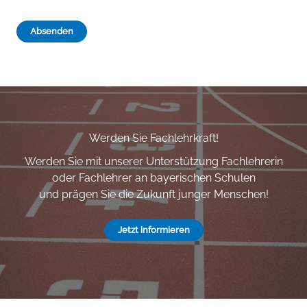
Absenden
Werden Sie Fachlehrkraft!
Werden Sie mit unserer Unterstützung Fachlehrerin
oder Fachlehrer an bayerischen Schulen
und prägen Sie die Zukunft junger Menschen!
Jetzt informieren