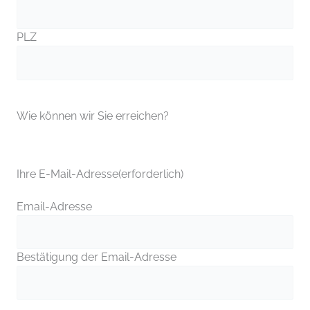
PLZ
Wie können wir Sie erreichen?
Ihre E-Mail-Adresse
(erforderlich)
Email-Adresse
Bestätigung der Email-Adresse