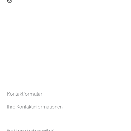
Kontaktformular
Ihre Kontaktinformationen