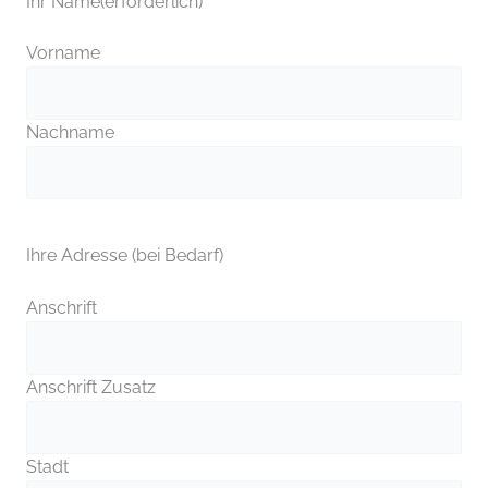
Ihr Name
(erforderlich)
Vorname
Nachname
Ihre Adresse (bei Bedarf)
Anschrift
Anschrift Zusatz
Stadt