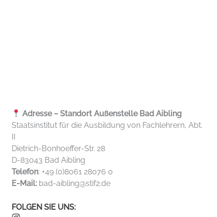
Adresse – Standort Außenstelle Bad Aibling
Staatsinstitut für die Ausbildung von Fachlehrern, Abt.
II
Dietrich-Bonhoeffer-Str. 28
D-83043 Bad Aibling
Telefon
: +49 (0)8061 28076 0
E-Mail:
bad-aibling@stif2.de
FOLGEN SIE UNS: