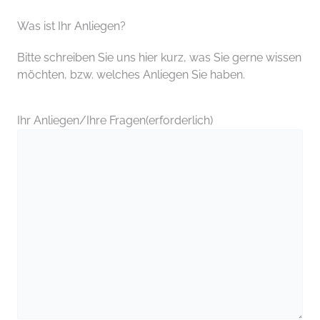
Was ist Ihr Anliegen?
Bitte schreiben Sie uns hier kurz, was Sie gerne wissen
möchten, bzw. welches Anliegen Sie haben.
Ihr Anliegen/Ihre Fragen
(erforderlich)